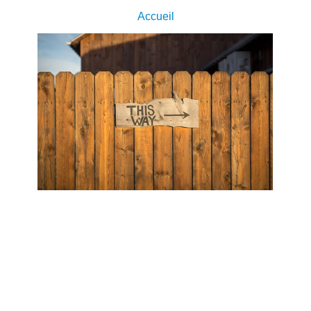
Accueil